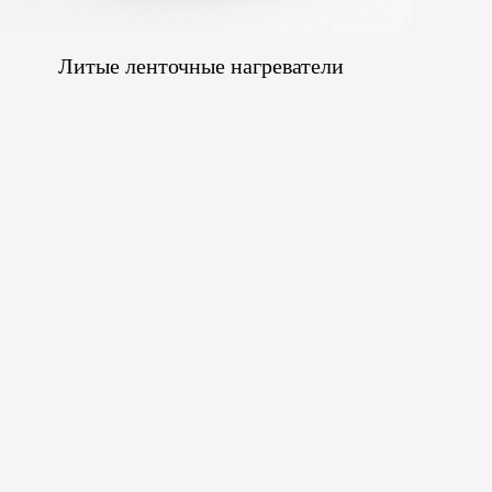
Литые ленточные нагреватели