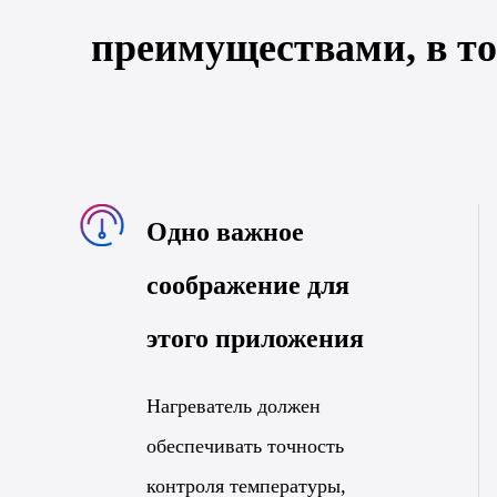
преимуществами, в то
Одно важное
соображение для
этого приложения
Нагреватель должен
обеспечивать точность
контроля температуры,