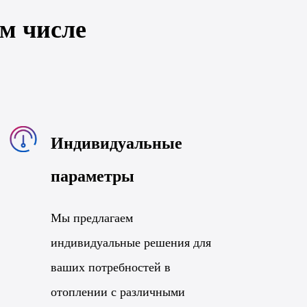
м числе
Индивидуальные
параметры
Мы предлагаем
индивидуальные решения для
ваших потребностей в
отоплении с различными