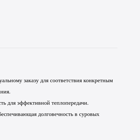
уальному заказу для соответствия конкретным
ния.
ть для эффективной теплопередачи.
беспечивающая долговечность в суровых