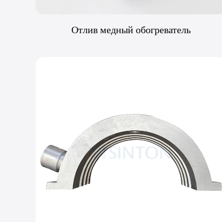
Отлив медный обогреватель