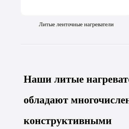
Литые ленточные нагреватели
Наши литые нагреват
обладают многочисл
конструктивными