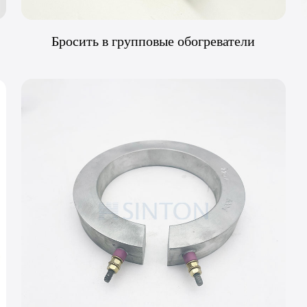
Бросить в групповые обогреватели