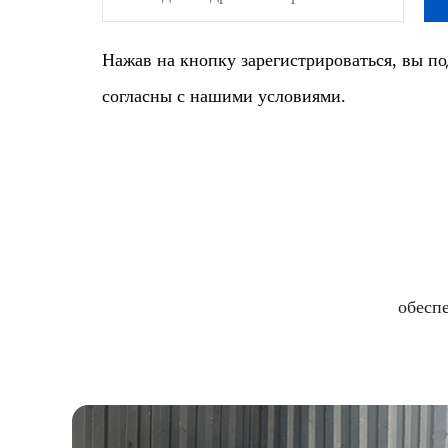
Нажав на кнопку зарегистрироваться, вы по
согласны с нашими условиями.
обесп