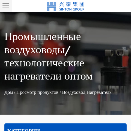
Промышленные
воздуховоды/
технологические
нагреватели оптом
Дом
/
Просмотр продуктов
/
Воздуховод Нагреватель