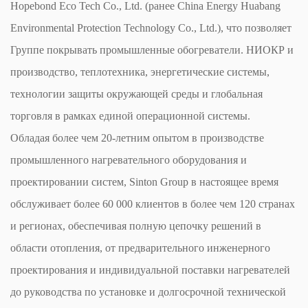
Hopebond Eco Tech Co., Ltd. (ранее China Energy Huabang
Environmental Protection Technology Co., Ltd.), что позволяет
Группе покрывать промышленные обогреватели. НИОКР и
производство, теплотехника, энергетические системы,
технологии защиты окружающей среды и глобальная
торговля в рамках единой операционной системы.
Обладая более чем 20-летним опытом в производстве
промышленного нагревательного оборудования и
проектировании систем, Sinton Group в настоящее время
обслуживает более 60 000 клиентов в более чем 120 странах
и регионах, обеспечивая полную цепочку решений в
области отопления, от предварительного инженерного
проектирования и индивидуальной поставки нагревателей
до руководства по установке и долгосрочной технической