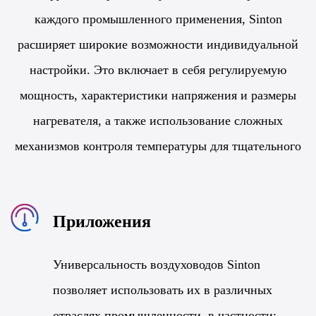
каждого промышленного применения, Sinton
расширяет широкие возможности индивидуальной
настройки. Это включает в себя регулируемую
мощность, характеристики напряжения и размеры
нагревателя, а также использование сложных
механизмов контроля температуры для тщательного
управления нагревом.
Приложения
Универсальность воздуховодов Sinton
позволяет использовать их в различных
отраслях промышленности, в частности: