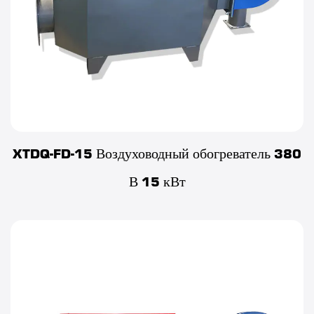
XTDQ-FD-15 Воздуховодный обогреватель 380
В 15 кВт