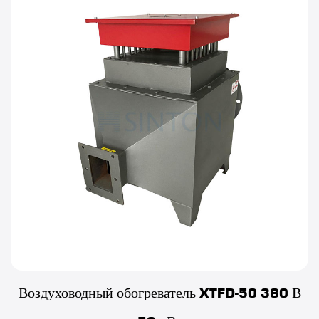
Воздуховодный обогреватель XTFD-50 380 В