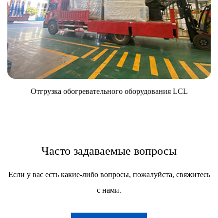
Отгрузка обогревательного оборудования LCL
Часто задаваемые вопросы
Если у вас есть какие-либо вопросы, пожалуйста, свяжитесь
с нами.