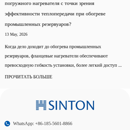
погружного нагревателя с точки зрения
эффективности теплопередачи при обогреве
промышленных резервуаров?
13 May, 2026
Когда дело доходит до обогрева промышленных
резервуаров, фланцевые нагреватели обеспечивают
превосходную гибкость установки, более легкий доступ ...
ПРОЧИТАТЬ БОЛЬШЕ
WhatsApp: +86-185-5601-8866