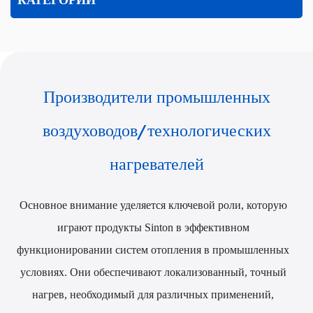
КАТЕГОРИИ
Производители промышленных
воздуховодов/технологических
нагревателей
Основное внимание уделяется ключевой роли, которую
играют продукты Sinton в эффективном
функционировании систем отопления в промышленных
условиях. Они обеспечивают локализованный, точный
нагрев, необходимый для различных применений,