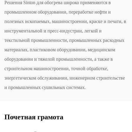
Решения Sinton для обогрева широко применяются в
промышленном оборудовании, переработке нефти и
полезных ископаемых, машиностроении, краске и печати, в
инструментальной и пресс-индустрии, легкой и
текстильной промышленности, промышленных расходных
материалах, пластиковом оборудовании, медицинском
оборудовании и тяжелой промышленности, а также в
строительном машиностроении, точной обработке,
энергетическом обслуживании, инженерном строительстве
и промышленных сушильных системах.
Почетная грамота