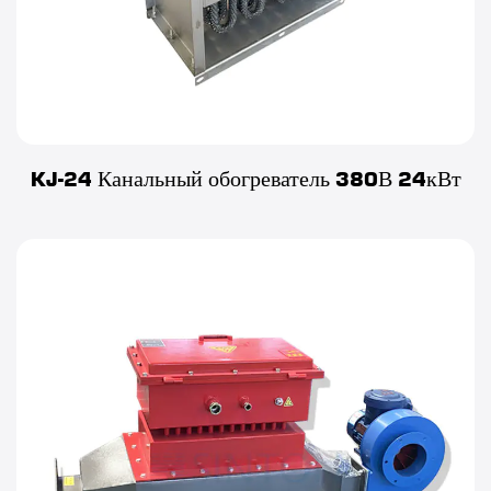
KJ-24 Канальный обогреватель 380В 24кВт