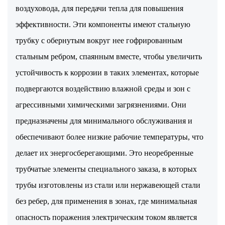
воздуховода, для передачи тепла для повышения
эффективности. Эти компоненты имеют стальную
трубку с обернутым вокруг нее гофрированным
стальным ребром, спаянным вместе, чтобы увеличить
устойчивость к коррозии в таких элементах, которые
подвергаются воздействию влажной среды и зон с
агрессивными химическими загрязнениями. Они
предназначены для минимального обслуживания и
обеспечивают более низкие рабочие температуры, что
делает их энергосберегающими. Это неоребренные
трубчатые элементы специального заказа, в которых
трубы изготовлены из стали или нержавеющей стали
без ребер, для применения в зонах, где минимальная
опасность поражения электрическим током является