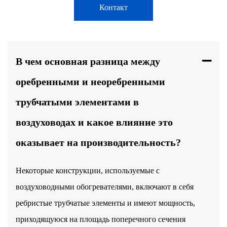
Контакт
В чем основная разница между
оребренными и неоребренными
трубчатыми элементами в
воздуховодах и какое влияние это
оказывает на производительность?
Некоторые конструкции, используемые с
воздуховодными обогревателями, включают в себя
ребристые трубчатые элементы и имеют мощность,
приходящуюся на площадь поперечного сечения