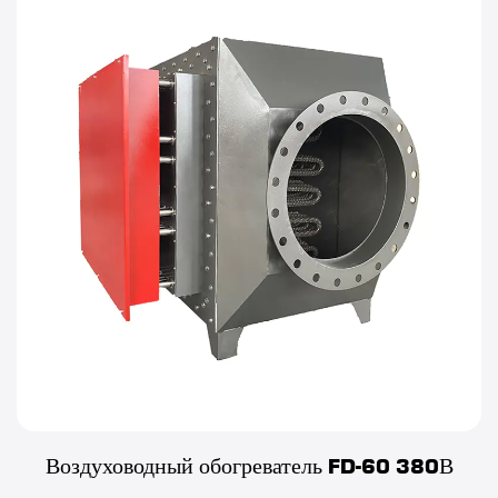
Воздуховодный обогреватель FD-60 380В