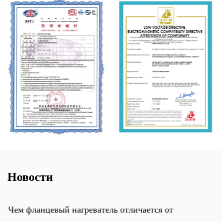
Новости
Чем фланцевый нагреватель отличается от