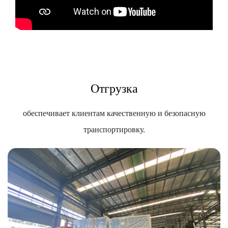
Отгрузка
обеспечивает клиентам качественную и безопасную
транспортировку.