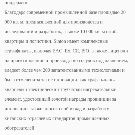
поддержки.
Благодаря современной промышленной базе площадью 20
000 кв. м, предназначенной для производства и
исследований и разработок, а также 10 000 кв. м штаб-
квартиры и логистики, Sinton имеет комплексные
сертификаты, включая EAC, Ex, CE, ISO, а также лицензии
на проектирование и производство сосудов под давлением,
владеет более чем 200 запатентованными технологиями и
была отмечена за такие инновации, как графен-нано-
кварцевый электрический трубчатый нагревательный
элемент, удостоенный золотой награды провинции за
инновации. также вносит свой вклад в разработку
китайских отраслевых стандартов промышленных
обогревателей.