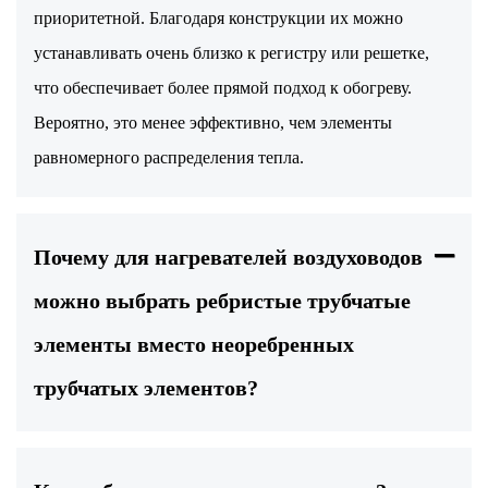
приоритетной. Благодаря конструкции их можно
устанавливать очень близко к регистру или решетке,
что обеспечивает более прямой подход к обогреву.
Вероятно, это менее эффективно, чем элементы
равномерного распределения тепла.
Почему для нагревателей воздуховодов
можно выбрать ребристые трубчатые
элементы вместо неоребренных
трубчатых элементов?