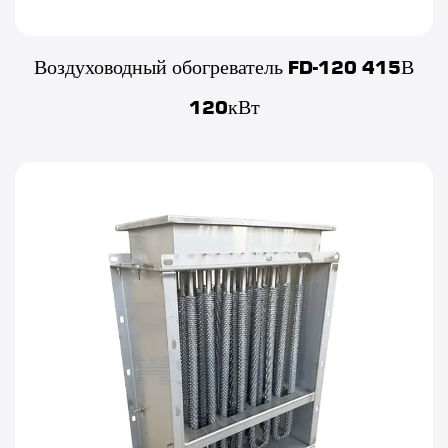
Воздуховодный обогреватель FD-120 415В
120кВт