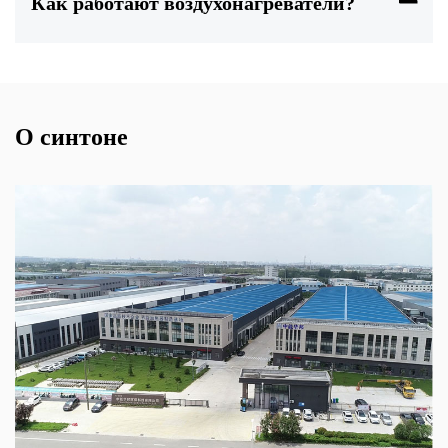
Как работают воздухонагреватели?
О синтоне