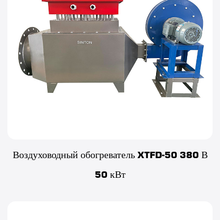
Воздуховодный обогреватель XTFD-50 380 В
50 кВт