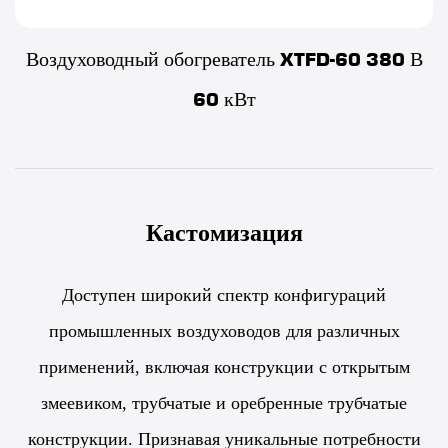
Воздуховодный обогреватель XTFD-60 380 В
60 кВт
Кастомизация
Доступен широкий спектр конфигураций
промышленных воздуховодов для различных
применений, включая конструкции с открытым
змеевиком, трубчатые и оребренные трубчатые
конструкции. Признавая уникальные потребности