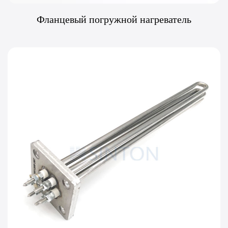
Фланцевый погружной нагреватель