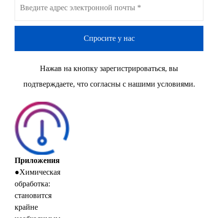
Спросите у нас
Нажав на кнопку зарегистрироваться, вы
подтверждаете, что согласны с нашими условиями.
Приложения
●Химическая
обработка:
становится
крайне