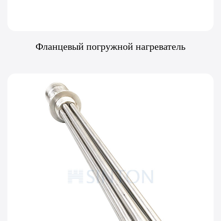
Фланцевый погружной нагреватель