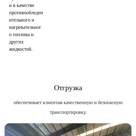
и в качестве
противообледен
ительного и
нагревательног
о топлива и
других
жидкостей.
Отгрузка
обеспечивает клиентам качественную и безопасную
транспортировку.