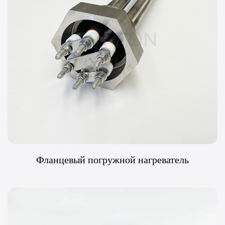
Фланцевый погружной нагреватель