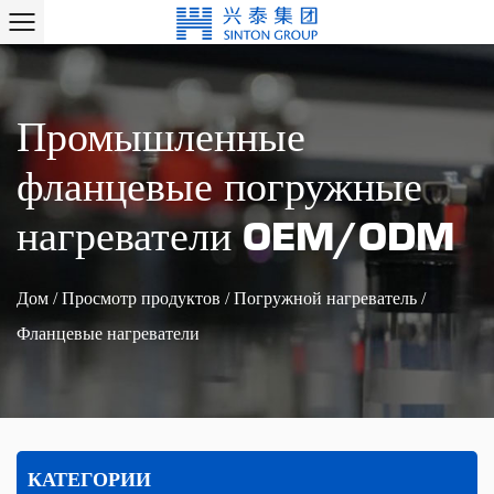
Промышленные
фланцевые погружные
нагреватели OEM/ODM
Дом
/
Просмотр продуктов
/
Погружной нагреватель
/
Фланцевые нагреватели
КАТЕГОРИИ