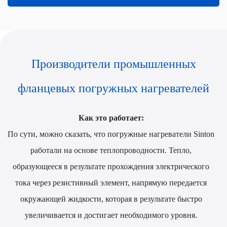
Производители промышленных
фланцевых погружных нагревателей
Как это работает:
По сути, можно сказать, что погружные нагреватели Sinton
работали на основе теплопроводности. Тепло,
образующееся в результате прохождения электрического
тока через резистивный элемент, напрямую передается
окружающей жидкости, которая в результате быстро
увеличивается и достигает необходимого уровня.