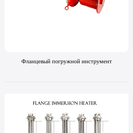
Фланцевый погружной инструмент