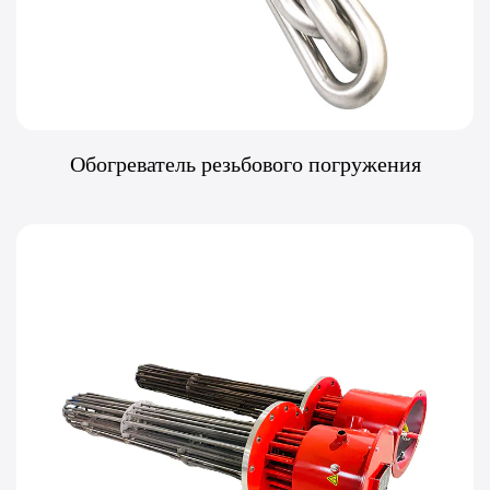
Обогреватель резьбового погружения