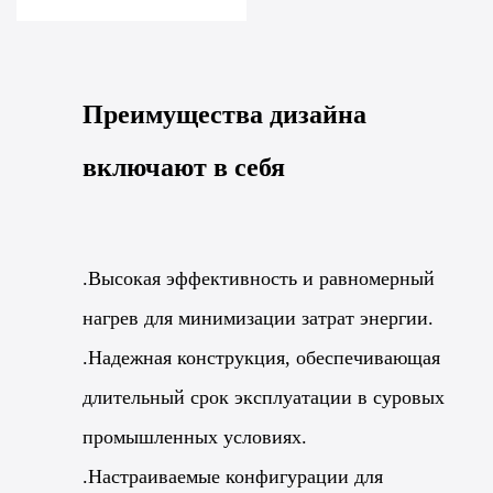
Преимущества дизайна
включают в себя
.Высокая эффективность и равномерный
нагрев для минимизации затрат энергии.
.Надежная конструкция, обеспечивающая
длительный срок эксплуатации в суровых
промышленных условиях.
.Настраиваемые конфигурации для