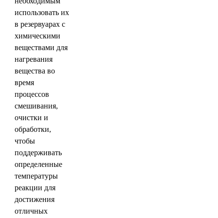
необходимым
использовать их
в резервуарах с
химическими
веществами для
нагревания
вещества во
время
процессов
смешивания,
очистки и
обработки,
чтобы
поддерживать
определенные
температуры
реакции для
достижения
отличных