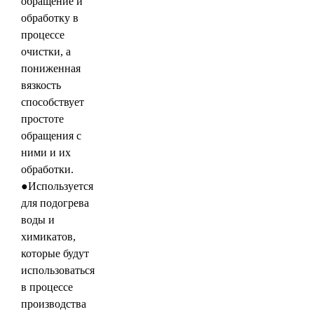
обращение и
обработку в
процессе
очистки, а
пониженная
вязкость
способствует
простоте
обращения с
ними и их
обработки.
●Используется
для подогрева
воды и
химикатов,
которые будут
использоваться
в процессе
производства