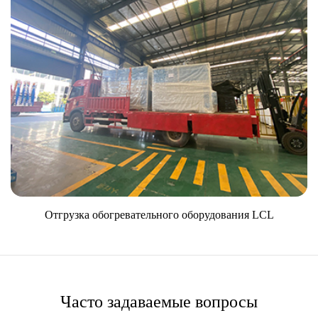
Отгрузка обогревательного оборудования LCL
Часто задаваемые вопросы