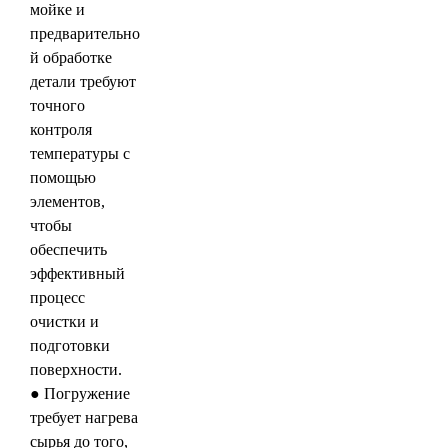
мойке и
предварительно
й обработке
детали требуют
точного
контроля
температуры с
помощью
элементов,
чтобы
обеспечить
эффективный
процесс
очистки и
подготовки
поверхности.
● Погружение
требует нагрева
сырья до того,