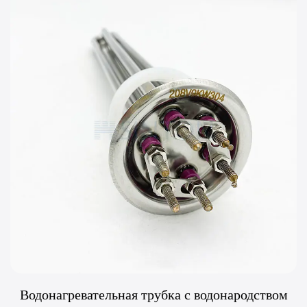
Водонагревательная трубка с водонародством