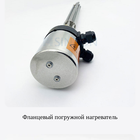
Фланцевый погружной нагреватель