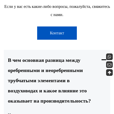
Если у вас есть какие-либо вопросы, пожалуйста, свяжитесь
с нами.
Контакт
В чем основная разница между
оребренными и неоребренными
трубчатыми элементами в
воздуховодах и какое влияние это
оказывает на производительность?