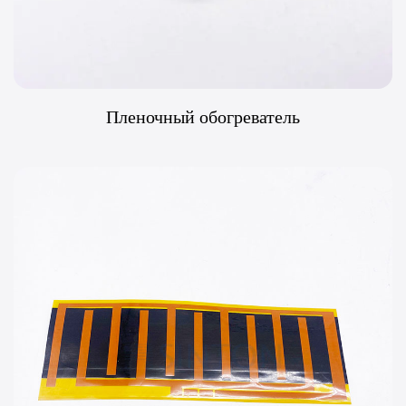
Пленочный обогреватель