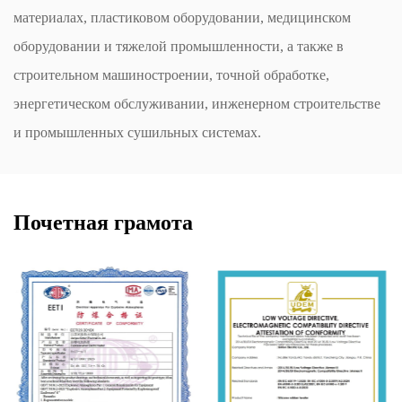
материалах, пластиковом оборудовании, медицинском
оборудовании и тяжелой промышленности, а также в
строительном машиностроении, точной обработке,
энергетическом обслуживании, инженерном строительстве
и промышленных сушильных системах.
Почетная грамота