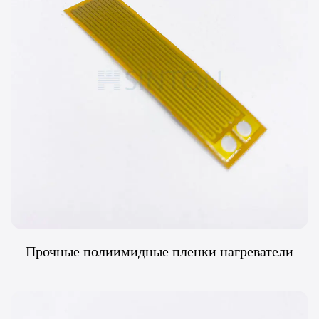
Прочные полиимидные пленки нагреватели