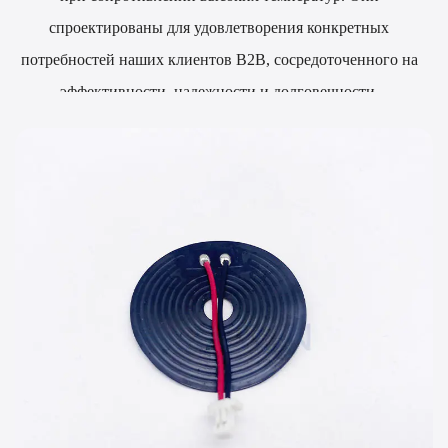
спроектированы для удовлетворения конкретных
потребностей наших клиентов B2B, сосредоточенного на
эффективности, надежности и долговечности.