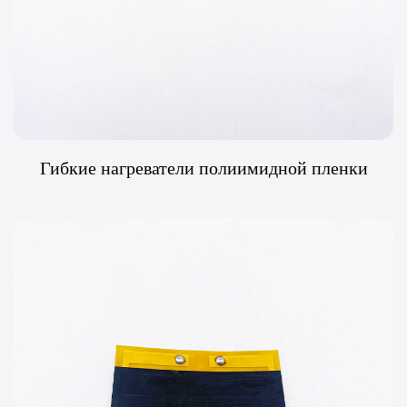
Гибкие нагреватели полиимидной пленки