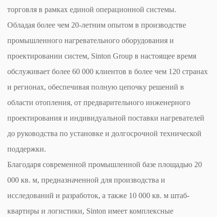
торговля в рамках единой операционной системы.
Обладая более чем 20-летним опытом в производстве
промышленного нагревательного оборудования и
проектировании систем, Sinton Group в настоящее время
обслуживает более 60 000 клиентов в более чем 120 странах
и регионах, обеспечивая полную цепочку решений в
области отопления, от предварительного инженерного
проектирования и индивидуальной поставки нагревателей
до руководства по установке и долгосрочной технической
поддержки.
Благодаря современной промышленной базе площадью 20
000 кв. м, предназначенной для производства и
исследований и разработок, а также 10 000 кв. м штаб-
квартиры и логистики, Sinton имеет комплексные