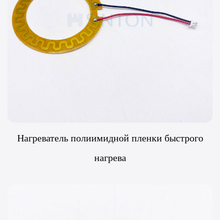
Нагреватель полиимидной пленки быстрого
нагрева