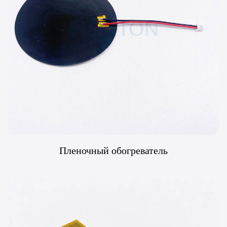
Пленочный обогреватель