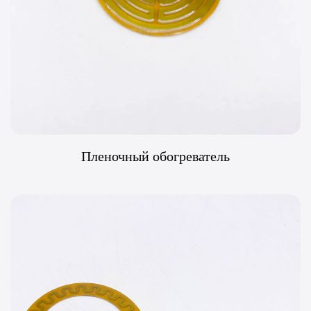
Пленочный обогреватель