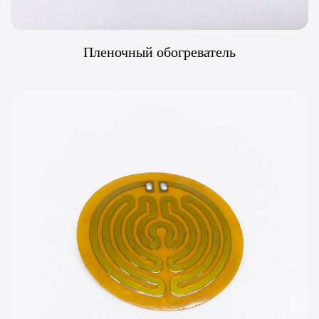
Пленочный обогреватель