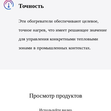
Точность
Эти обогреватели обеспечивают целевое,
точное нагрев, что имеет решающее значение
для управления конкретными тепловыми
зонами в промышленных контекстах.
Просмотр продуктов
Используйте видео