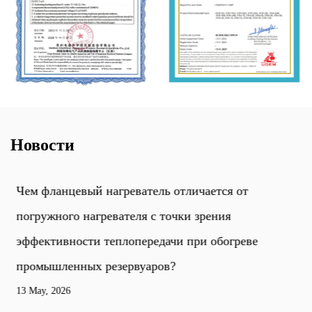
Новости
Чем фланцевый нагреватель отличается от
погружного нагревателя с точки зрения
эффективности теплопередачи при обогреве
промышленных резервуаров?
13 May, 2026