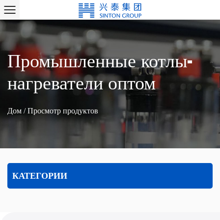
Промышленные котлы-
нагреватели оптом
Дом
/
Просмотр продуктов
КАТЕГОРИИ