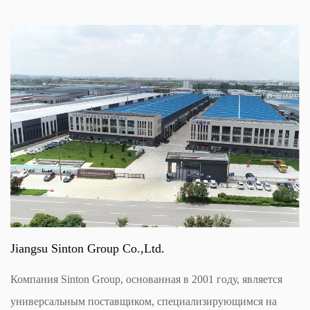
Jiangsu Sinton Group Co.,Ltd.
Компания Sinton Group, основанная в 2001 году, является
универсальным поставщиком, специализирующимся на