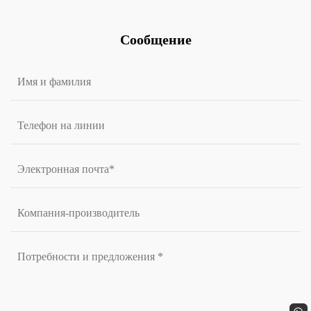
Сообщение