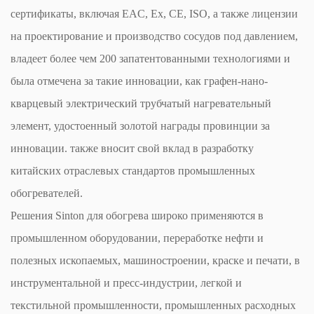
сертификаты, включая EAC, Ex, CE, ISO, а также лицензии
на проектирование и производство сосудов под давлением,
владеет более чем 200 запатентованными технологиями и
была отмечена за такие инновации, как графен-нано-
кварцевый электрический трубчатый нагревательный
элемент, удостоенный золотой награды провинции за
инновации. также вносит свой вклад в разработку
китайских отраслевых стандартов промышленных
обогревателей.
Решения Sinton для обогрева широко применяются в
промышленном оборудовании, переработке нефти и
полезных ископаемых, машиностроении, краске и печати, в
инструментальной и пресс-индустрии, легкой и
текстильной промышленности, промышленных расходных