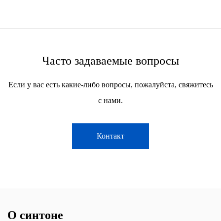
Часто задаваемые вопросы
Если у вас есть какие-либо вопросы, пожалуйста, свяжитесь
с нами.
Контакт
О синтоне