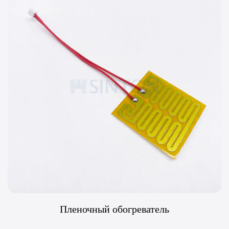
Пленочный обогреватель