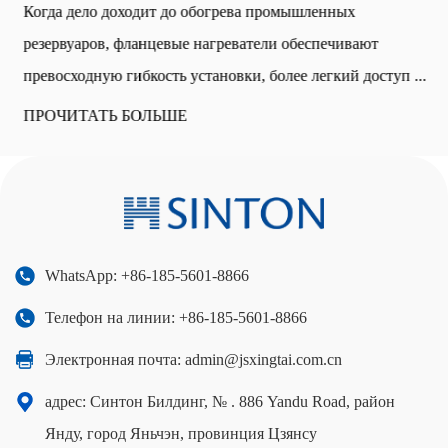
Когда дело доходит до обогрева промышленных
резервуаров, фланцевые нагреватели обеспечивают
превосходную гибкость установки, более легкий доступ ...
ПРОЧИТАТЬ БОЛЬШЕ
WhatsApp: +86-185-5601-8866
Телефон на линии: +86-185-5601-8866
Электронная почта:
admin@jsxingtai.com.cn
адрес: Синтон Билдинг, № . 886 Yandu Road, район
Янду, город Яньчэн, провинция Цзянсу