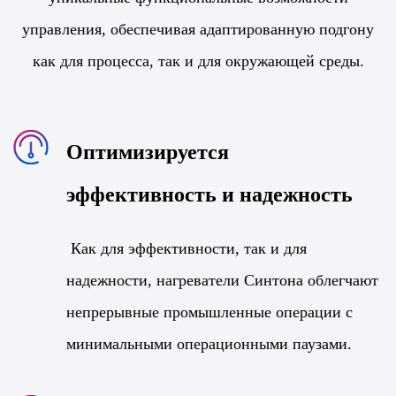
управления, обеспечивая адаптированную подгону
как для процесса, так и для окружающей среды.
Оптимизируется
эффективность и надежность
Как для эффективности, так и для
надежности, нагреватели Синтона облегчают
непрерывные промышленные операции с
минимальными операционными паузами.