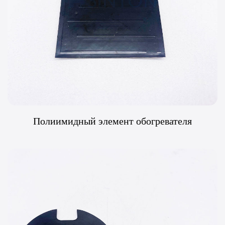
Полиимидный элемент обогревателя