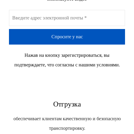
Спросите у нас
Нажав на кнопку зарегистрироваться, вы
подтверждаете, что согласны с нашими условиями.
Отгрузка
обеспечивает клиентам качественную и безопасную
транспортировку.