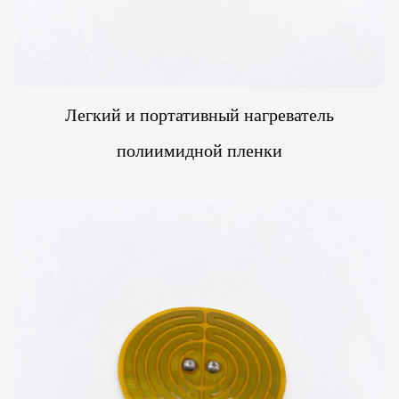
Легкий и портативный нагреватель
полиимидной пленки