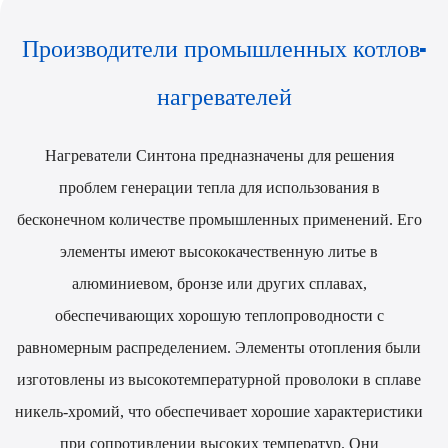
Производители промышленных котлов-
нагревателей
Нагреватели Синтона предназначены для решения
проблем генерации тепла для использования в
бесконечном количестве промышленных применений. Его
элементы имеют высококачественную литье в
алюминиевом, бронзе или других сплавах,
обеспечивающих хорошую теплопроводности с
равномерным распределением. Элементы отопления были
изготовлены из высокотемпературной проволоки в сплаве
никель-хромий, что обеспечивает хорошие характеристики
при сопротивлении высоких температур. Они