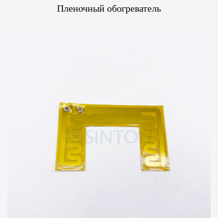
Пленочный обогреватель