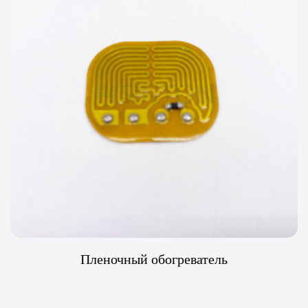
Пленочный обогреватель