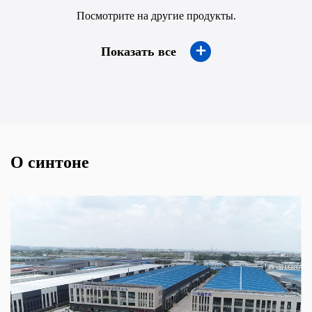
Посмотрите на другие продукты.
＋
Показать все
О синтоне