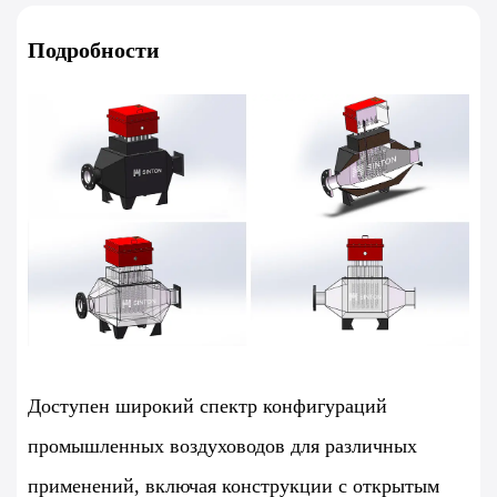
Подробности
Доступен широкий спектр конфигураций
промышленных воздуховодов для различных
применений, включая конструкции с открытым