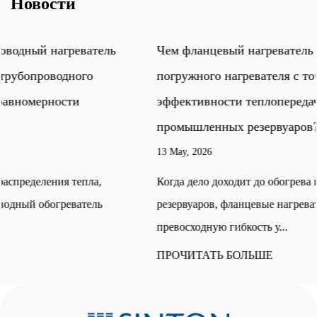
Новости
Чем фланцевый нагреватель отличается от
погружного нагревателя с точки зрения
эффективности теплопередачи при обогреве
промышленных резервуаров?
13 May, 2026
Когда дело доходит до обогрева промышленных
резервуаров, фланцевые нагреватели обеспечивают
превосходную гибкость у...
ПРОЧИТАТЬ БОЛЬШЕ