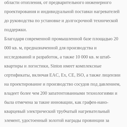
области отопления, от предварительного инженерного
проектирования и индивидуальной поставки нагревателей
до руководства по установке и долгосрочной технической
поддержки.
Благодаря современной промышленной базе площадью 20
000 кв. м, предназначенной для производства и
исследований и разработок, а также 10 000 кв. м штаб-
квартиры и логистики, Sinton имеет комплексные
сертификаты, включая EAC, Ex, CE, ISO, а также лицензии
на проектирование и производство сосудов под давлением,
владеет более чем 200 запатентованными технологиями и
была отмечена за такие инновации, как графен-нано-
кварцевый электрический трубчатый нагревательный
элемент, удостоенный золотой награды провинции за