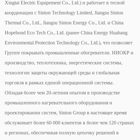
Xingtai Electric Equipement Co., Ltd.) и работает в тесной
координации с Sinton Technology Limited, Jiangsu Sinton
Thermal Co., Ltd., Jiangsu Sinton Energy Co., Ltd. и China
Hopebond Eco Tech Co., Ltd. (ранее China Energy Huabang
Environmental Protection Technology Co., Ltd.), что позволяет
Группе покрывать промышленные обогреватели. НИОКР и
производство, теплотехника, энергетические системы,
технологии защиты окружающей среды и глобальная
торговля в рамках единой операционной системы.
Обладая более чем 20-летним опытом в производстве
промышленного нагревательного оборудования и
проектировании систем, Sinton Group в настоящее время
обслуживает более 60 000 клиентов в более чем 120 странах
и регионах, обеспечивая полную цепочку решений в