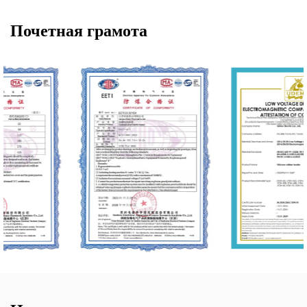
Почетная грамота