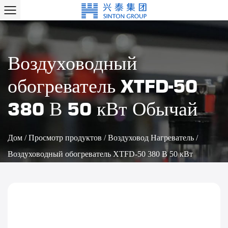
Воздуховодный
обогреватель XTFD-50
380 В 50 кВт Обычай
Дом
/
Просмотр продуктов
/
Воздуховод Нагреватель
/
Воздуховодный обогреватель XTFD-50 380 В 50 кВт