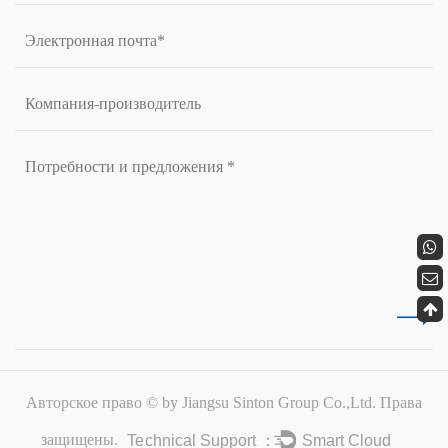
Авторское право © by Jiangsu Sinton Group Co.,Ltd. Права
Technical Support ：
Smart Cloud
защищены.