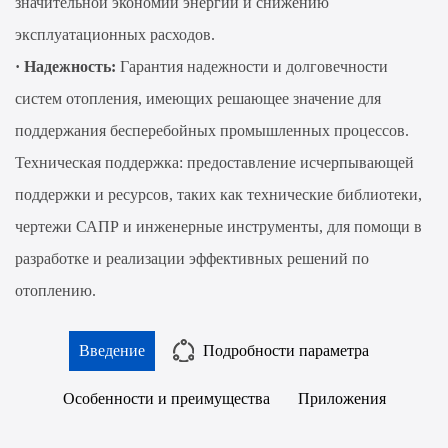
значительной экономии энергии и снижению
эксплуатационных расходов.
·
Надежность:
Гарантия надежности и долговечности
систем отопления, имеющих решающее значение для
поддержания бесперебойных промышленных процессов.
Техническая поддержка: предоставление исчерпывающей
поддержки и ресурсов, таких как технические библиотеки,
чертежи САПР и инженерные инструменты, для помощи в
разработке и реализации эффективных решений по
отоплению.
Введение
Подробности параметра
Особенности и преимущества
Приложения