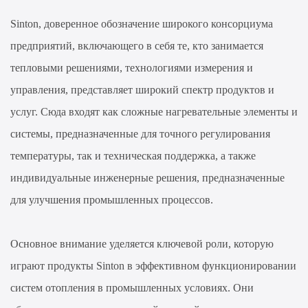
Sinton, доверенное обозначение широкого консорциума
предприятий, включающего в себя те, кто занимается
тепловыми решениями, технологиями измерения и
управления, представляет широкий спектр продуктов и
услуг. Сюда входят как сложные нагревательные элементы и
системы, предназначенные для точного регулирования
температуры, так и техническая поддержка, а также
индивидуальные инженерные решения, предназначенные
для улучшения промышленных процессов.
Основное внимание уделяется ключевой роли, которую
играют продукты Sinton в эффективном функционировании
систем отопления в промышленных условиях. Они