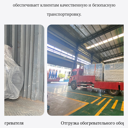
обеспечивает клиентам качественную и безопасную
транспортировку.
Отгрузка обогревательного оборудования LCL