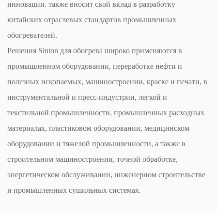
инновации. также вносит свой вклад в разработку
китайских отраслевых стандартов промышленных
обогревателей.
Решения Sinton для обогрева широко применяются в
промышленном оборудовании, переработке нефти и
полезных ископаемых, машиностроении, краске и печати, в
инструментальной и пресс-индустрии, легкой и
текстильной промышленности, промышленных расходных
материалах, пластиковом оборудовании, медицинском
оборудовании и тяжелой промышленности, а также в
строительном машиностроении, точной обработке,
энергетическом обслуживании, инженерном строительстве
и промышленных сушильных системах.