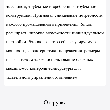
змеевиком, трубчатые и оребренные трубчатые
конструкции. Признавая уникальные потребности
каждого промышленного применения, Sinton
расширяет широкие возможности индивидуальной
настройки. Это включает в себя регулируемую
мощность, характеристики напряжения, размеры
нагревателя, а также использование сложных
механизмов контроля температуры для
тщательного управления отоплением.
Отгрузка