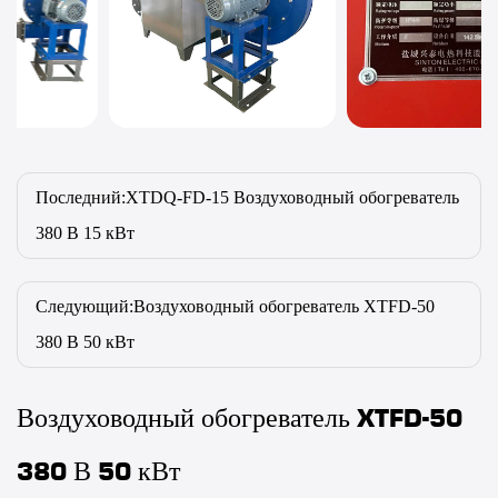
Последний:XTDQ-FD-15 Воздуховодный обогреватель
380 В 15 кВт
Следующий:Воздуховодный обогреватель XTFD-50
380 В 50 кВт
Воздуховодный обогреватель XTFD-50
380 В 50 кВт