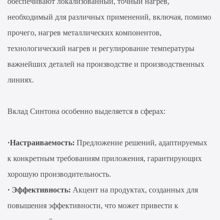
обеспечивают локализованный, точный нагрев,
необходимый для различных применений, включая, помимо
прочего, нагрев металлических компонентов,
технологический нагрев и регулирование температуры
важнейших деталей на производстве и производственных
линиях.
Вклад Синтона особенно выделяется в сферах:
·Настраиваемость:
Предложение решений, адаптируемых
к конкретным требованиям приложения, гарантирующих
хорошую производительность.
·
Эффективность:
Акцент на продуктах, созданных для
повышения эффективности, что может привести к