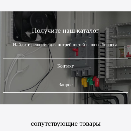
Получите наш каталог
Найдите решение для потребностей вашего бизнеса.
Контакт
Запрос
сопутствующие товары