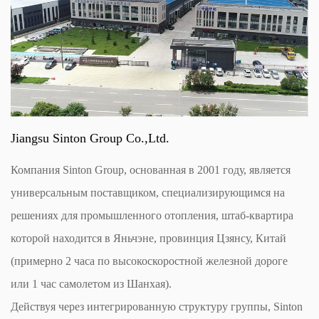
Jiangsu Sinton Group Co.,Ltd.
Компания Sinton Group, основанная в 2001 году, является
универсальным поставщиком, специализирующимся на
решениях для промышленного отопления, штаб-квартира
которой находится в Яньчэне, провинция Цзянсу, Китай
(примерно 2 часа по высокоскоростной железной дороге
или 1 час самолетом из Шанхая).
Действуя через интегрированную структуру группы, Sinton