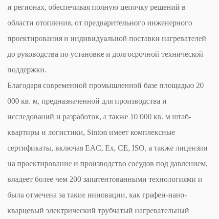
и регионах, обеспечивая полную цепочку решений в
области отопления, от предварительного инженерного
проектирования и индивидуальной поставки нагревателей
до руководства по установке и долгосрочной технической
поддержки.
Благодаря современной промышленной базе площадью 20
000 кв. м, предназначенной для производства и
исследований и разработок, а также 10 000 кв. м штаб-
квартиры и логистики, Sinton имеет комплексные
сертификаты, включая EAC, Ex, CE, ISO, а также лицензии
на проектирование и производство сосудов под давлением,
владеет более чем 200 запатентованными технологиями и
была отмечена за такие инновации, как графен-нано-
кварцевый электрический трубчатый нагревательный