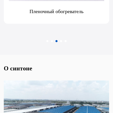
Пленочный обогреватель
О синтоне