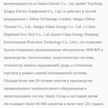
концентрируется на Sinton Electric Co., Ltd. (ранее Yancheng
Xingtai Electric Equipement Co., Ltd.) и работает в тесной
координации с Sinton Technology Limited, Jiangsu Sinton
Thermal Co., Ltd., Jiangsu Sinton Energy Co., Ltd. и China
Hopebond Eco Tech Co., Ltd. (ранее China Energy Huabang
Environmental Protection Technology Co., Ltd.), что позволяет
Группе покрывать промышленные обогреватели. НИОКР и
производство, теплотехника, энергетические системы,
технологии защиты окружающей среды и глобальная
торговля в рамках единой операционной системы.
Обладая более чем 20-летним опытом в производстве
промышленного нагревательного оборудования и
проектировании систем, Sinton Group в настоящее время
обслуживает более 60 000 клиентов в более чем 120 странах