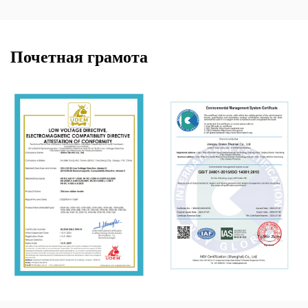
Почетная грамота