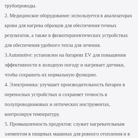
трубопроводы.
2. Медицинское оборудование: используется в анализаторах
крови для нагрева образцов для обеспечения точных
результатов, а также в физиотерапевтических устройствах
для обеспечения удобного тепла для лечения.
3.Automotive: установлен на батареях EV для повышения
эффективности в холодную погоду и нагревает датчики,
чтобы сохранить их нормальную функцию.
4. Электроника: улучшает производительность батареи в
переносных устройствах и сохраняет точность в
полупроводниковых и оптических инструментах,
контролируя температуру.
5. Промышленность продуктов: служит нагревательным
элементом в пищевых машинах для ровного отопления и в