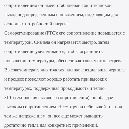
сопротивлением он имеет стабильный ток и тепловой
выход под определенным напряжением, подходящим для
основных потребностей нагрева.
Саморегулирование (PTC): его сопротивление повышается с
температурой. Сначала он нагревается быстро, затем
сопротивление увеличивается, чтобы ограничить
повышение температуры, обеспечивая защиту от перегрева.
Высокотемпературная толстая пленка: специальные чернила
и процесс позволяют хорошо работать при высоких
температурах, поддерживая проводимость и тепло.
ЗГТ (технология высокого сопротивления): он обладает
высоким сопротивлением. Несмотря на небольшой ток под
тем же напряжением, он все еще может выводить
достаточно тепла для конкретных применений.