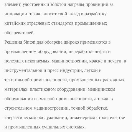
элемент, удостоенный золотой награды провинции за
инновации. также вносит свой вклад в разработку
китайских отраслевых стандартов промышленных
обогревателей.
Решения Sinton для обогрева широко применяются в
промышленном оборудовании, переработке нефти и
полезных ископаемых, машиностроении, краске и печати, в
инструментальной и пресс-индустрии, легкой и
текстильной промышленности, промышленных расходных
материалах, пластиковом оборудовании, медицинском
оборудовании и тяжелой промышленности, а также в
строительном машиностроении, точной обработке,
энергетическом обслуживании, инженерном строительстве
и промышленных сушильных системах.