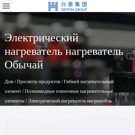
Электрический
нагреватель нагреватель
Обычай
Дом
/
Просмотр продуктов
/
Гибкий нагревательный
элемент
/
Полиимидные пленочные нагревательные
элементы
/
Электрический нагреватель нагреватель