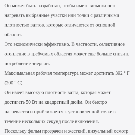
Он может быть разработан, чтобы иметь возможность
нагревать выбранные участки или точки с различными
плотностью ваттов, которые отличаются от основной
области.
Это экономически эффективно. В частности, селективное
отопление в требуемых областях может еще больше снизить
потребление энергии.
Максимальная рабочая температура может достигать 392 ° F
(200 ° C).
Он имеет высокую плотность ватта, которая может
достигать 50 Вт на квадратный дюйм. Он быстро
нагревается и приближается к установленной точке в
течение нескольких секунд после включения.
Поскольку фильм прозрачен и жесткий, визуальный осмотр