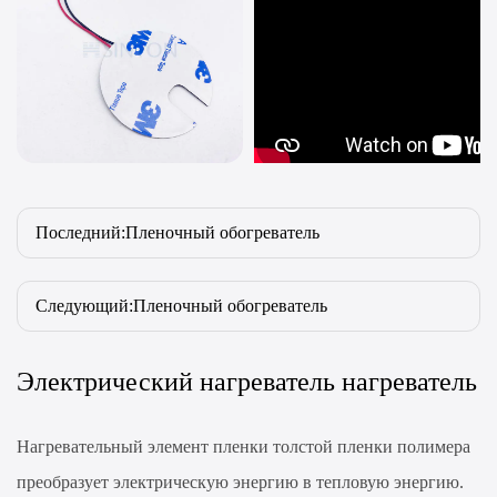
Последний:Пленочный обогреватель
Следующий:Пленочный обогреватель
Электрический нагреватель нагреватель
Нагревательный элемент пленки толстой пленки полимера
преобразует электрическую энергию в тепловую энергию.