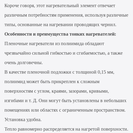
Короче говоря, этот нагревательный элемент отвечает
различным потребностям применения, используя различные
типы, основанные на нагревании проводящих чернил.
Особенности и преимущества тонких нагревателей:
Пленочные нагреватели из полиимида обладают
чрезвычайно сильной гибкостью и сгибаемостью, а также
очень долговечны.
В качестве пленочной подложки с толщиной 0,15 мм,
полиимид может быть прикреплен к сложным
поверхностям с углом, краями, зазорами, кривыми,
изгибами и т. Д. Они могут быть установлены в небольших
помещениях или областях с ограниченным пространством.
Установка удобна.
Тепло равномерно распределяется на нагретой поверхности.