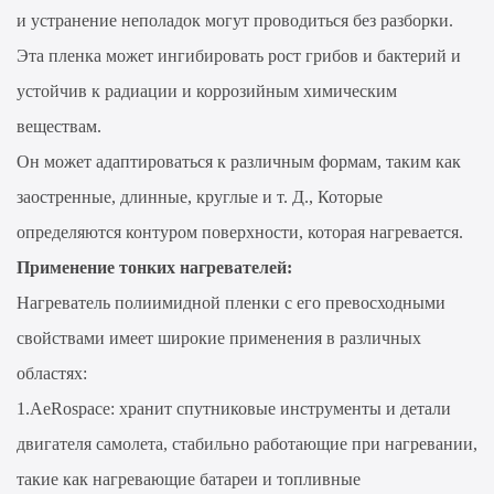
и устранение неполадок могут проводиться без разборки.
Эта пленка может ингибировать рост грибов и бактерий и
устойчив к радиации и коррозийным химическим
веществам.
Он может адаптироваться к различным формам, таким как
заостренные, длинные, круглые и т. Д., Которые
определяются контуром поверхности, которая нагревается.
Применение тонких нагревателей:
Нагреватель полиимидной пленки с его превосходными
свойствами имеет широкие применения в различных
областях:
1.AeRospace: хранит спутниковые инструменты и детали
двигателя самолета, стабильно работающие при нагревании,
такие как нагревающие батареи и топливные