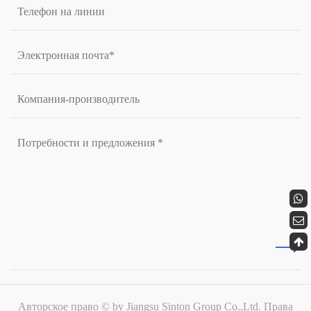
Авторское право © by Jiangsu Sinton Group Co.,Ltd. Права