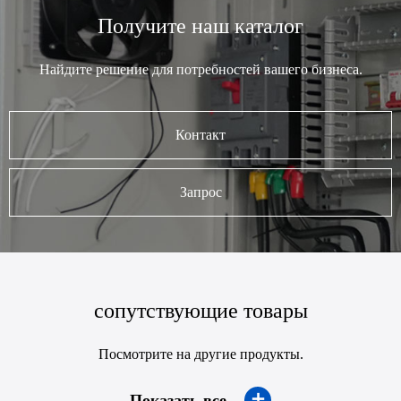
Получите наш каталог
Найдите решение для потребностей вашего бизнеса.
Контакт
Запрос
сопутствующие товары
Посмотрите на другие продукты.
＋
Показать все