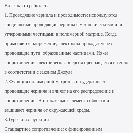
Вот как это работает:
1. Проводящие чернила и проводимость: используются
специальные проводящие чернила с металлическими или
углеродными частицами в полимерной матрице. Когда
применяется напряжение, электроны проходят через
проводящие пути, образованные частицами. Из -за
сопротивления электрическая энергия превращается в тепло
в соответствии с законом Джоула.
2. Функция полимерной матрицы: он удерживает
проводящие чернила и влияет на его распределение и
сопротивление. Это также дает элемент гибкости и
защищает чернила от окружающей среды.
3.Types и их функции
Стандартное сопротивление: с фиксированным