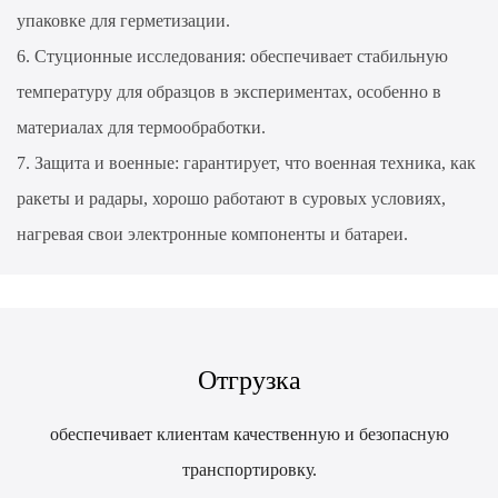
упаковке для герметизации.
6. Стуционные исследования: обеспечивает стабильную
температуру для образцов в экспериментах, особенно в
материалах для термообработки.
7. Защита и военные: гарантирует, что военная техника, как
ракеты и радары, хорошо работают в суровых условиях,
нагревая свои электронные компоненты и батареи.
Отгрузка
обеспечивает клиентам качественную и безопасную
транспортировку.