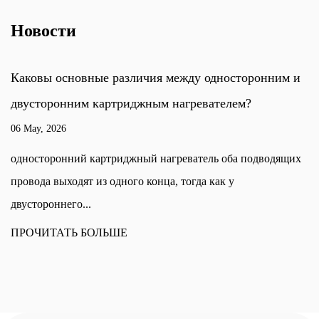
Новости
Каковы основные различия между односторонним и
двусторонним картриджным нагревателем?
06 May, 2026
односторонний картриджный нагреватель оба подводящих
провода выходят из одного конца, тогда как у
двустороннего...
ПРОЧИТАТЬ БОЛЬШЕ