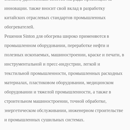
инновации. также вносит свой вклад в разработку
китайских отраслевых стандартов промышленных
обогревателей.
Решения Sinton для обогрева широко применяются в
промышленном оборудовании, переработке нефти и
полезных ископаемых, машиностроении, краске и печати, в
инструментальной и пресс-индустрии, легкой и
текстильной промышленности, промышленных расходных
материалах, пластиковом оборудовании, медицинском
оборудовании и тяжелой промышленности, а также в
строительном машиностроении, точной обработке,
энергетическом обслуживании, инженерном строительстве
и промышленных сушильных системах.