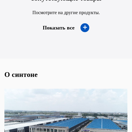
Посмотрите на другие продукты.
＋
Показать все
О синтоне