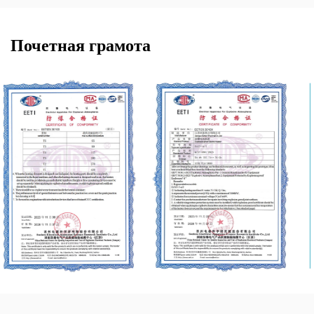
Почетная грамота