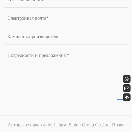
Авторское право © by Jiangsu Sinton Group Co.,Ltd. Права