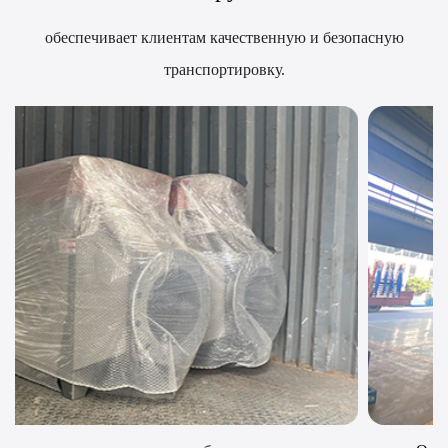
обеспечивает клиентам качественную и безопасную
транспортировку.