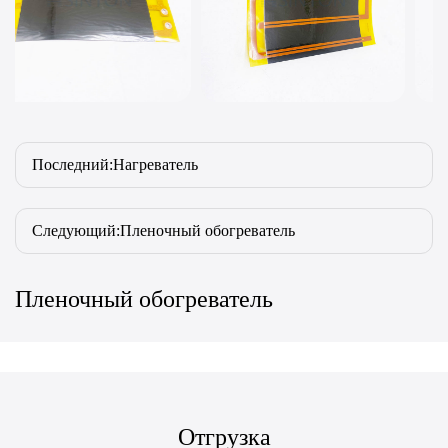
Последний:Нагреватель
Следующий:Пленочный обогреватель
Пленочный обогреватель
Отгрузка