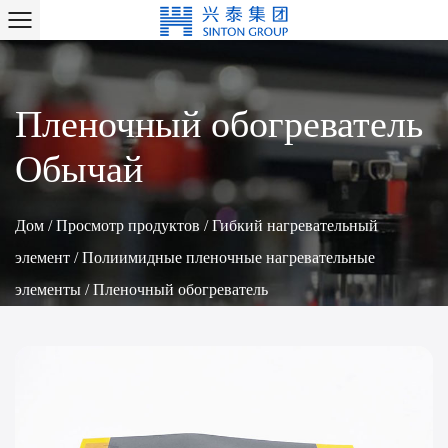
Пленочный обогреватель
Обычай
Дом
/
Просмотр продуктов
/
Гибкий нагревательный
элемент
/
Полиимидные пленочные нагревательные
элементы
/
Пленочный обогреватель