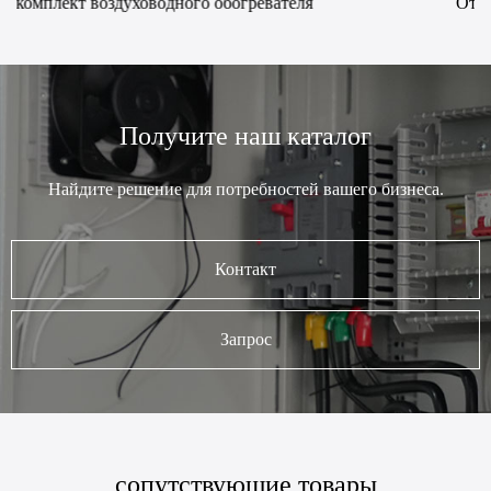
Отгрузка обогревательного оборудования LCL
Получите наш каталог
Найдите решение для потребностей вашего бизнеса.
Контакт
Запрос
сопутствующие товары