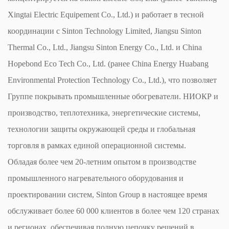
Xingtai Electric Equipement Co., Ltd.) и работает в тесной
координации с Sinton Technology Limited, Jiangsu Sinton
Thermal Co., Ltd., Jiangsu Sinton Energy Co., Ltd. и China
Hopebond Eco Tech Co., Ltd. (ранее China Energy Huabang
Environmental Protection Technology Co., Ltd.), что позволяет
Группе покрывать промышленные обогреватели. НИОКР и
производство, теплотехника, энергетические системы,
технологии защиты окружающей среды и глобальная
торговля в рамках единой операционной системы.
Обладая более чем 20-летним опытом в производстве
промышленного нагревательного оборудования и
проектировании систем, Sinton Group в настоящее время
обслуживает более 60 000 клиентов в более чем 120 странах
и регионах, обеспечивая полную цепочку решений в