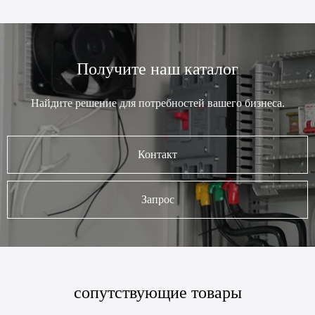
Получите наш каталог
Найдите решение для потребностей вашего бизнеса.
Контакт
Запрос
сопутствующие товары