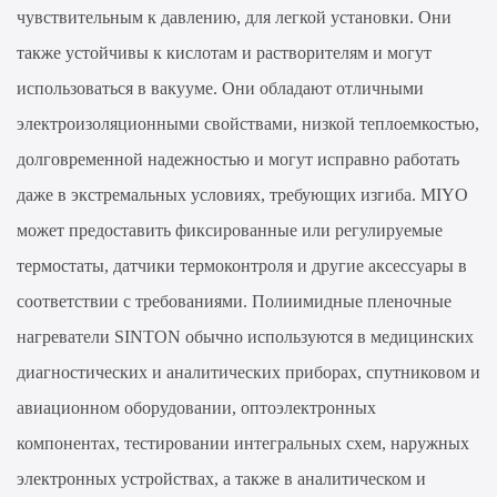
чувствительным к давлению, для легкой установки. Они
также устойчивы к кислотам и растворителям и могут
использоваться в вакууме. Они обладают отличными
электроизоляционными свойствами, низкой теплоемкостью,
долговременной надежностью и могут исправно работать
даже в экстремальных условиях, требующих изгиба. MIYO
может предоставить фиксированные или регулируемые
термостаты, датчики термоконтроля и другие аксессуары в
соответствии с требованиями. Полиимидные пленочные
нагреватели SINTON обычно используются в медицинских
диагностических и аналитических приборах, спутниковом и
авиационном оборудовании, оптоэлектронных
компонентах, тестировании интегральных схем, наружных
электронных устройствах, а также в аналитическом и