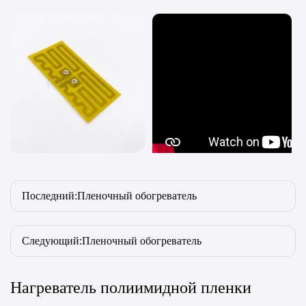
Последний:Пленочный обогреватель
Следующий:Пленочный обогреватель
Нагреватель полиимидной пленки