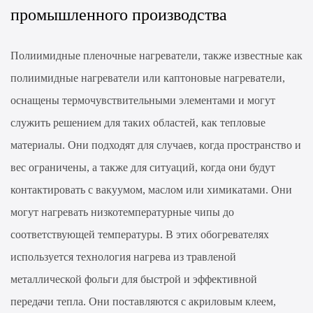
промышленного производства
Полиимидные пленочные нагреватели, также известные как
полиимидные нагреватели или каптоновые нагреватели,
оснащены термочувствительными элементами и могут
служить решением для таких областей, как тепловые
материалы. Они подходят для случаев, когда пространство и
вес ограничены, а также для ситуаций, когда они будут
контактировать с вакуумом, маслом или химикатами. Они
могут нагревать низкотемпературные чипы до
соответствующей температуры. В этих обогревателях
используется технология нагрева из травленой
металлической фольги для быстрой и эффективной
передачи тепла. Они поставляются с акриловым клеем,