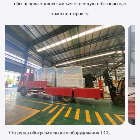
обеспечивает клиентам качественную и безопасную
транспортировку.
обогреватель упакован на стальном поддоне