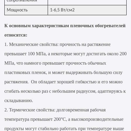
сопротивления
Мощность
1-6,5 Вт/см2
К основным характеристикам пленочных обогревателей
относятся:
1. Механические свойства: прочность на растяжение
превышает 100 МПа, а некоторые могут достигать около 200
МПа, что намного превышает прочность обычных
пластиковых пленок, и может выдерживать большую силу
растяжения. Он обладает хорошей гибкостью и его можно
сгибать несколько раз с небольшим радиусом, адаптируясь к
складыванию.
2. Термические свойства: долговременная рабочая
температура превышает 200°C, а высокопроизводительные
продукты могут стабильно работать при температуре выше