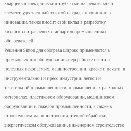
кварцевый электрический трубчатый нагревательный
элемент, удостоенный золотой награды провинции за
инновации. также вносит свой вклад в разработку
китайских отраслевых стандартов промышленных
обогревателей.
Решения Sinton для обогрева широко применяются в
промышленном оборудовании, переработке нефти и
полезных ископаемых, машиностроении, краске и печати, в
инструментальной и пресс-индустрии, легкой и
текстильной промышленности, промышленных расходных
материалах, пластиковом оборудовании, медицинском
оборудовании и тяжелой промышленности, а также в
строительном машиностроении, точной обработке,
энергетическом обслуживании, инженерном строительстве