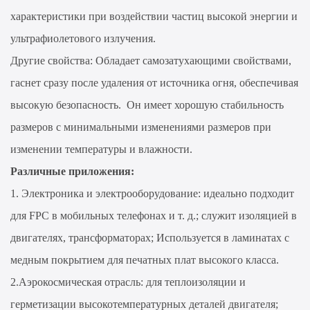
характеристики при воздействии частиц высокой энергии и
ультрафиолетового излучения.
Другие свойства: Обладает самозатухающими свойствами,
гаснет сразу после удаления от источника огня, обеспечивая
высокую безопасность. Он имеет хорошую стабильность
размеров с минимальными изменениями размеров при
изменении температуры и влажности.
Различные приложения:
1. Электроника и электрооборудование: идеально подходит
для FPC в мобильных телефонах и т. д.; служит изоляцией в
двигателях, трансформаторах; Используется в ламинатах с
медным покрытием для печатных плат высокого класса.
2.Аэрокосмическая отрасль: для теплоизоляции и
герметизации высокотемпературных деталей двигателя;