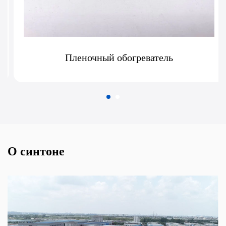
Пленочный обогреватель
О синтоне