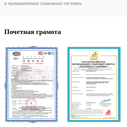
и промышленных сушильных системах.
Почетная грамота