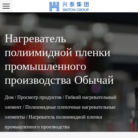
Нагреватель
полиимидной пленки
промышленного
производства Обычай
Дом
/
Просмотр продуктов
/
Гибкий нагревательный
элемент
/
Полиимидные пленочные нагревательные
элементы
/
Нагреватель полиимидной пленки
промышленного производства