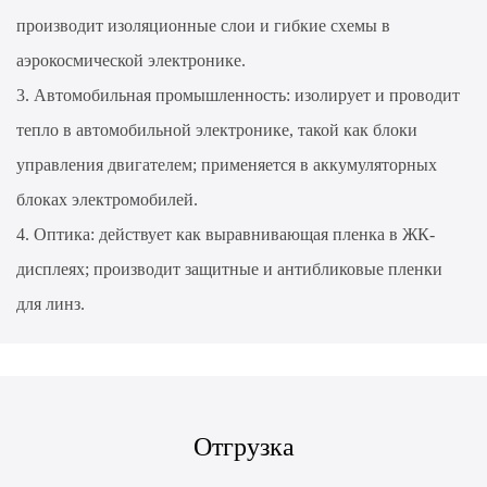
производит изоляционные слои и гибкие схемы в
аэрокосмической электронике.
3. Автомобильная промышленность: изолирует и проводит
тепло в автомобильной электронике, такой как блоки
управления двигателем; применяется в аккумуляторных
блоках электромобилей.
4. Оптика: действует как выравнивающая пленка в ЖК-
дисплеях; производит защитные и антибликовые пленки
для линз.
Отгрузка