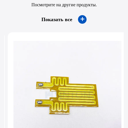
Посмотрите на другие продукты.
＋
Показать все