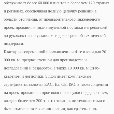
обслуживает более 60 000 клиентов в более чем 120 странах
и регионах, обеспечивая полную цепочку решений в
области отопления, от предварительного инженерного
проектирования и индивидуальной поставки нагревателей
до руководства по установке и долгосрочной технической
поддержки.
Благодаря современной промышленной базе площадью 20
000 кв. м, предназначенной для производства и
исследований и разработок, а также 10 000 кв. м штаб-
квартиры и логистики, Sinton имеет комплексные
сертификаты, включая EAC, Ex, CE, ISO, а также лицензии
на проектирование и производство сосудов под давлением,
владеет более чем 200 запатентованными технологиями и
была отмечена за такие инновации, как графен-нано-