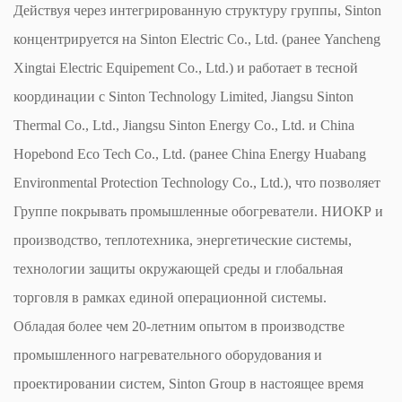
Действуя через интегрированную структуру группы, Sinton
концентрируется на Sinton Electric Co., Ltd. (ранее Yancheng
Xingtai Electric Equipement Co., Ltd.) и работает в тесной
координации с Sinton Technology Limited, Jiangsu Sinton
Thermal Co., Ltd., Jiangsu Sinton Energy Co., Ltd. и China
Hopebond Eco Tech Co., Ltd. (ранее China Energy Huabang
Environmental Protection Technology Co., Ltd.), что позволяет
Группе покрывать промышленные обогреватели. НИОКР и
производство, теплотехника, энергетические системы,
технологии защиты окружающей среды и глобальная
торговля в рамках единой операционной системы.
Обладая более чем 20-летним опытом в производстве
промышленного нагревательного оборудования и
проектировании систем, Sinton Group в настоящее время