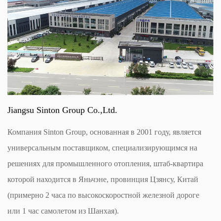
Jiangsu Sinton Group Co.,Ltd.
Компания Sinton Group, основанная в 2001 году, является
универсальным поставщиком, специализирующимся на
решениях для промышленного отопления, штаб-квартира
которой находится в Яньчэне, провинция Цзянсу, Китай
(примерно 2 часа по высокоскоростной железной дороге
или 1 час самолетом из Шанхая).