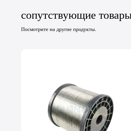
сопутствующие товар
Посмотрите на другие продукты.