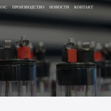
НАС
ПРОИЗВОДСТВО
НОВОСТИ
КОНТАКТ