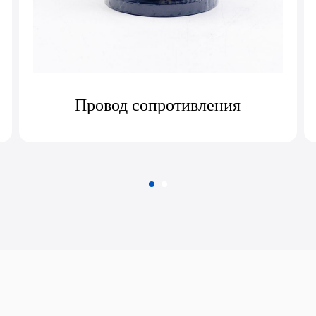
Полоса сопротивления