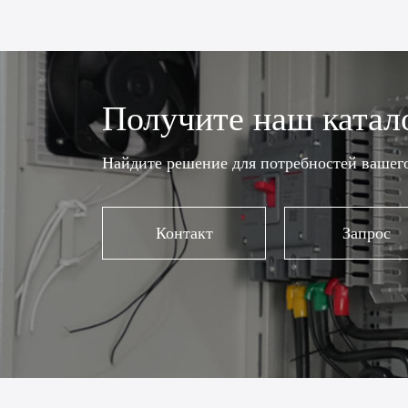
Получите наш катал
Найдите решение для потребностей вашего
Контакт
Запрос