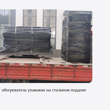
Упаковка погружного нагревателя1