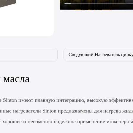
Следующий:Нагреватель цирку
 масла
 Sinton имеют плавную интеграцию, высокую эффективно
ые нагреватели Sinton предназначены для нагрева жидк
 хорошее и неизменно надежное применение инженерны