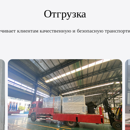
Отгрузка
ечивает клиентам качественную и безопасную транспорти