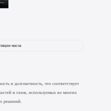
ляции масла
сть и долговечность, что соответствует
остей и газов, используемых во многих
х решений.