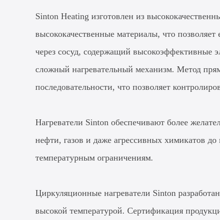
Sinton Heating изготовлен из высококачественн
высококачественные материалы, что позволяет
через сосуд, содержащий высокоэффективные э
сложный нагревательный механизм. Метод прям
последовательности, что позволяет контролиров
Нагреватели Sinton обеспечивают более желате
нефти, газов и даже агрессивных химикатов до
температурным ограничениям.
Циркуляционные нагреватели Sinton разработан
высокой температурой. Сертификация продукци