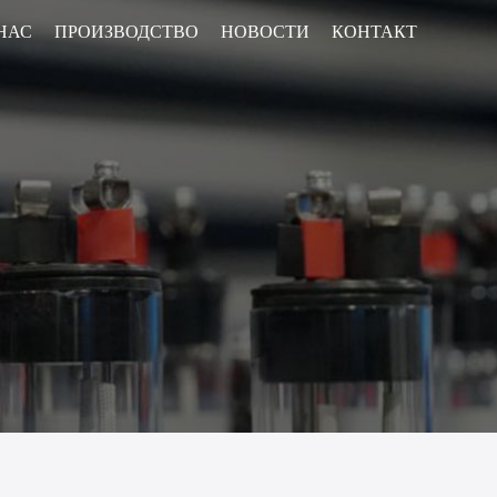
НАС
ПРОИЗВОДСТВО
НОВОСТИ
КОНТАКТ