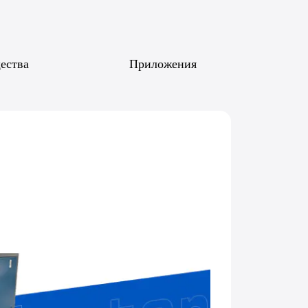
ества
Приложения