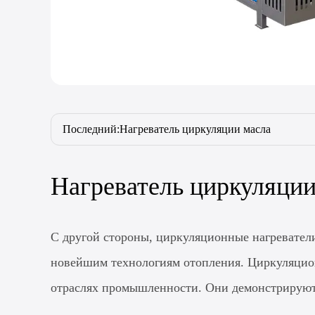
Последний:Нагреватель циркуляции масла
Нагреватель циркуляции
С другой стороны, циркуляционные нагреватели
новейшим технологиям отопления. Циркуляционн
отраслях промышленности. Они демонстрируют