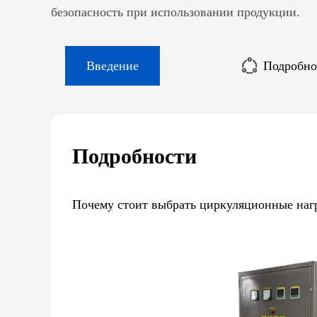
безопасность при использовании продукции.
Введение
Подробно
Подробности
Почему стоит выбрать циркуляционные наг