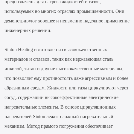
предназначены для нагрева жидкостей и газов,
используемых во многих отраслях промышленности. Они
демонстрируют хорошее и неизменно надежное применение
инженерных решений.
Sinton Heating изготовлен из высококачественных
материалов и сплавов, таких как нержавеющая сталь,
инколой, титан и другие высококачественные материалы,
что позволяет ему противостоять даже агрессивным и более
абразивным средам. Жидкости или газы циркулируют через
сосуд, содержащий высокоэффективные электрические
нагревательные элементы. В основе циркуляционных
нагревателей Sinton лежит сложный нагревательный
механизм. Метод прямого погружения обеспечивает