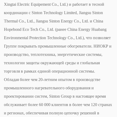
Xingtai Electric Equipement Co., Ltd.) и работает в тесной
координации с Sinton Technology Limited, Jiangsu Sinton
Thermal Co., Ltd., Jiangsu Sinton Energy Co., Ltd. и China
Hopebond Eco Tech Co., Ltd. (ранее China Energy Huabang
Environmental Protection Technology Co., Ltd.), что позволяет
Группе покрывать промышленные обогреватели. НИОКР и
производство, теплотехника, энергетические системы,
технологии защиты окружающей среды и глобальная
торговля в рамках единой операционной системы.
Обладая более чем 20-летним опытом в производстве
промышленного нагревательного оборудования и
проектировании систем, Sinton Group в настоящее время
обслуживает более 60 000 клиентов в более чем 120 странах
и регионах, обеспечивая полную цепочку решений в