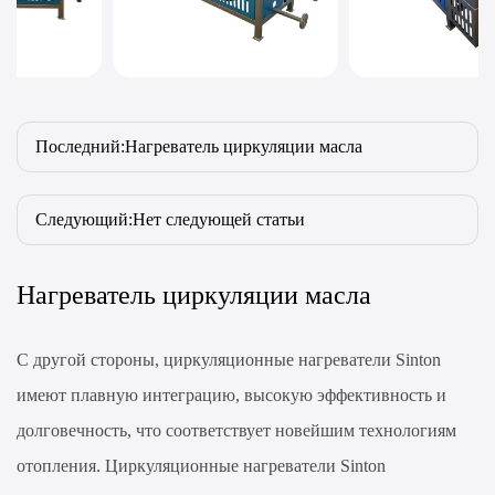
Последний:Нагреватель циркуляции масла
Следующий:Нет следующей статьи
Нагреватель циркуляции масла
С другой стороны, циркуляционные нагреватели Sinton
имеют плавную интеграцию, высокую эффективность и
долговечность, что соответствует новейшим технологиям
отопления. Циркуляционные нагреватели Sinton