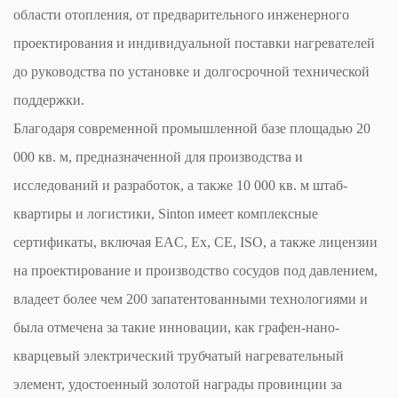
области отопления, от предварительного инженерного
проектирования и индивидуальной поставки нагревателей
до руководства по установке и долгосрочной технической
поддержки.
Благодаря современной промышленной базе площадью 20
000 кв. м, предназначенной для производства и
исследований и разработок, а также 10 000 кв. м штаб-
квартиры и логистики, Sinton имеет комплексные
сертификаты, включая EAC, Ex, CE, ISO, а также лицензии
на проектирование и производство сосудов под давлением,
владеет более чем 200 запатентованными технологиями и
была отмечена за такие инновации, как графен-нано-
кварцевый электрический трубчатый нагревательный
элемент, удостоенный золотой награды провинции за