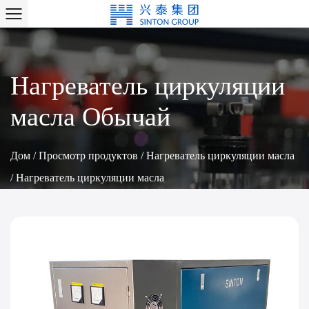
Нагреватель циркуляции
масла Обычай
Дом
/
Просмотр продуктов
/
Нагреватель циркуляции масла
/
Нагреватель циркуляции масла