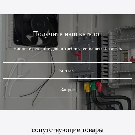
Получите наш каталог
Найдите решение для потребностей вашего бизнеса.
Контакт
Запрос
сопутствующие товары