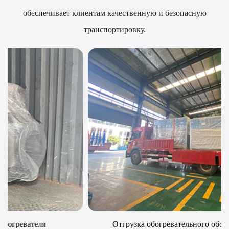
обеспечивает клиентам качественную и безопасную
транспортировку.
Отгрузка обогревательного оборудования LCL