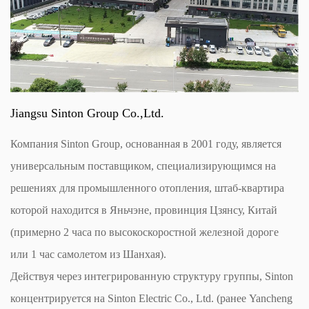
Jiangsu Sinton Group Co.,Ltd.
Компания Sinton Group, основанная в 2001 году, является
универсальным поставщиком, специализирующимся на
решениях для промышленного отопления, штаб-квартира
которой находится в Яньчэне, провинция Цзянсу, Китай
(примерно 2 часа по высокоскоростной железной дороге
или 1 час самолетом из Шанхая).
Действуя через интегрированную структуру группы, Sinton
концентрируется на Sinton Electric Co., Ltd. (ранее Yancheng