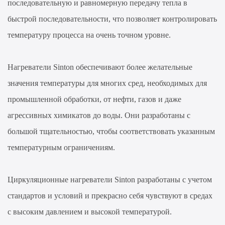
последовательную и равномерную передачу тепла в
быстрой последовательности, что позволяет контролировать
температуру процесса на очень точном уровне.
Нагреватели Sinton обеспечивают более желательные
значения температуры для многих сред, необходимых для
промышленной обработки, от нефти, газов и даже
агрессивных химикатов до воды. Они разработаны с
большой тщательностью, чтобы соответствовать указанным
температурным ограничениям.
Циркуляционные нагреватели Sinton разработаны с учетом
стандартов и условий и прекрасно себя чувствуют в средах
с высоким давлением и высокой температурой.