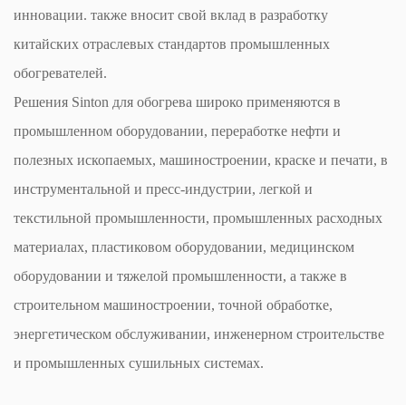
инновации. также вносит свой вклад в разработку
китайских отраслевых стандартов промышленных
обогревателей.
Решения Sinton для обогрева широко применяются в
промышленном оборудовании, переработке нефти и
полезных ископаемых, машиностроении, краске и печати, в
инструментальной и пресс-индустрии, легкой и
текстильной промышленности, промышленных расходных
материалах, пластиковом оборудовании, медицинском
оборудовании и тяжелой промышленности, а также в
строительном машиностроении, точной обработке,
энергетическом обслуживании, инженерном строительстве
и промышленных сушильных системах.