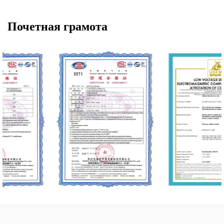
Почетная грамота