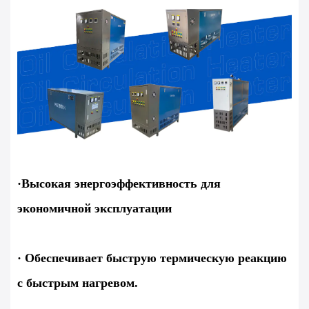
·Высокая энергоэффективность для
экономичной эксплуатации
· Обеспечивает быструю термическую реакцию
с быстрым нагревом.