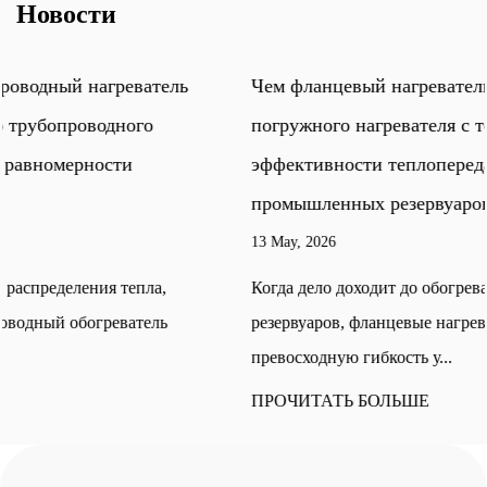
Новости
Чем фланцевый нагреватель отличается от
погружного нагревателя с точки зрения
эффективности теплопередачи при обогреве
промышленных резервуаров?
13 May, 2026
Когда дело доходит до обогрева промышленных
резервуаров, фланцевые нагреватели обеспечивают
превосходную гибкость у...
ПРОЧИТАТЬ БОЛЬШЕ