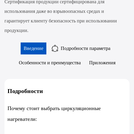
Сертификация продукции сертифицирована для
использования даже во взрывоопасных средах и
гарантирует клиенту безопасность при использовании
продукции.
Введение
Подробности параметра
Особенности и преимущества
Приложения
Подробности
Почему стоит выбрать циркуляционные
нагреватели: