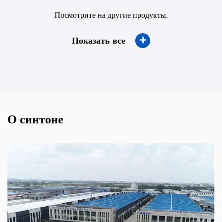
Посмотрите на другие продукты.
＋
Показать все
О синтоне