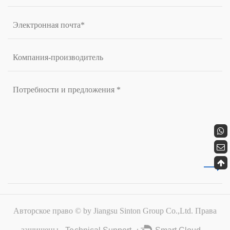
Авторское право © by Jiangsu Sinton Group Co.,Ltd. Права
защищены.