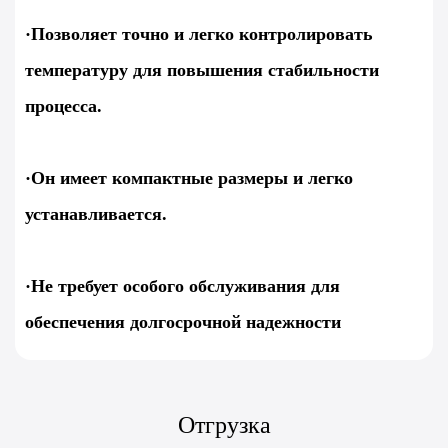
·Позволяет точно и легко контролировать
температуру для повышения стабильности
процесса.
·Он имеет компактные размеры и легко
устанавливается.
·Не требует особого обслуживания для
обеспечения долгосрочной надежности
Отгрузка